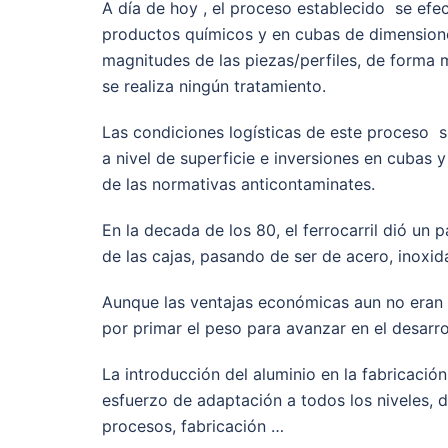
A día de hoy , el proceso establecido se efe
productos químicos y en cubas de dimension
magnitudes de las piezas/perfiles, de forma
se realiza ningún tratamiento.
Las condiciones logísticas de este proceso s
a nivel de superficie e inversiones en cubas 
de las normativas anticontaminates.
En la decada de los 80, el ferrocarril dió un 
de las cajas, pasando de ser de acero, inoxid
Aunque las ventajas económicas aun no eran 
por primar el peso para avanzar en el desarro
La introducción del aluminio en la fabricació
esfuerzo de adaptación a todos los niveles, 
procesos, fabricación …