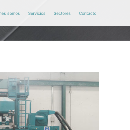
nes somos
Servicios
Sectores
Contacto